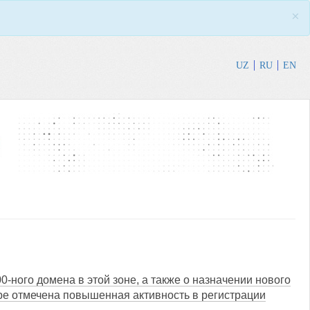
×
UZ
RU
EN
-ного домена в этой зоне, а также о назначении нового
бре отмечена повышенная активность в регистрации