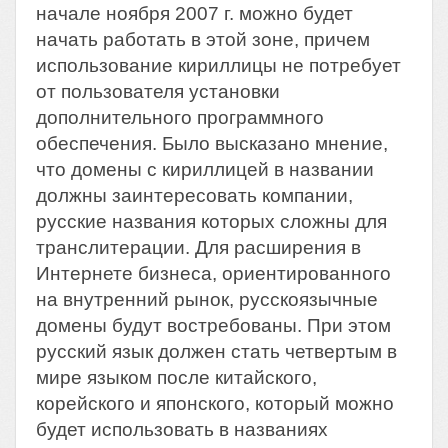
начале ноября 2007 г. можно будет
начать работать в этой зоне, причем
использование кириллицы не потребует
от пользователя установки
дополнительного программного
обеспечения. Было высказано мнение,
что домены с кириллицей в названии
должны заинтересовать компании,
русские названия которых сложны для
транслитерации. Для расширения в
Интернете бизнеса, ориентированного
на внутренний рынок, русскоязычные
домены будут востребованы. При этом
русский язык должен стать четвертым в
мире языком после китайского,
корейского и японского, который можно
будет использовать в названиях