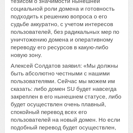
тезисом о значимости нынешней
социальной роли домена и готовность
подходить к решению вопроса о его
судьбе аккуратно, с учетом интересов
пользователей, без радикальных мер по
уничтожению домена и оперативному
переводу его ресурсов в какую-либо
новую зону.
Алексей Солдатов заявил: «Мы должны
быть абсолютно честными с нашими
пользователями. Сейчас мы можем им
сказать: либо домен SU будет навсегда
закреплен в его нынешнем статусе, либо
будет осуществлен очень плавный,
спокойный перевод всех его
пользователей на новый домен. Но если
подобный перевод будет осуществлен,