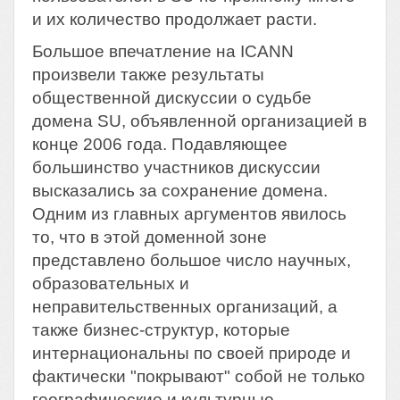
и их количество продолжает расти.
Большое впечатление на ICANN
произвели также результаты
общественной дискуссии о судьбе
домена SU, объявленной организацией в
конце 2006 года. Подавляющее
большинство участников дискуссии
высказались за сохранение домена.
Одним из главных аргументов явилось
то, что в этой доменной зоне
представлено большое число научных,
образовательных и
неправительственных организаций, а
также бизнес-структур, которые
интернациональны по своей природе и
фактически "покрывают" собой не только
географические и культурные