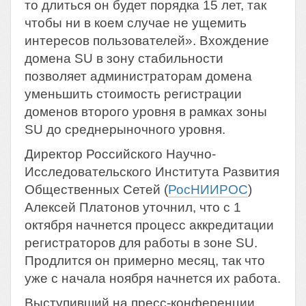
то длиться он будет порядка 15 лет, так
чтобы ни в коем случае не ущемить
интересов пользователей». Вхождение
домена SU в зону стабильности
позволяет администраторам домена
уменьшить стоимость регистрации
доменов второго уровня в рамках зоны
SU до среднерыночного уровня.
Директор Российского Научно-
Исследовательского Института Развития
Общественных Сетей (
РосНИИРОС
)
Алексей Платонов уточнил, что с 1
октября начнется процесс аккредитации
регистраторов для работы в зоне SU.
Продлится он примерно месяц, так что
уже с начала ноября начнется их работа.
Выступивший на пресс-конференции