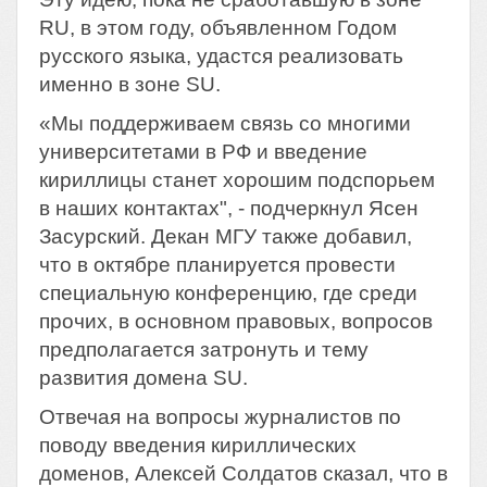
RU, в этом году, объявленном Годом
русского языка, удастся реализовать
именно в зоне SU.
«Мы поддерживаем связь со многими
университетами в РФ и введение
кириллицы станет хорошим подспорьем
в наших контактах", - подчеркнул Ясен
Засурский. Декан МГУ также добавил,
что в октябре планируется провести
специальную конференцию, где среди
прочих, в основном правовых, вопросов
предполагается затронуть и тему
развития домена SU.
Отвечая на вопросы журналистов по
поводу введения кириллических
доменов, Алексей Солдатов сказал, что в