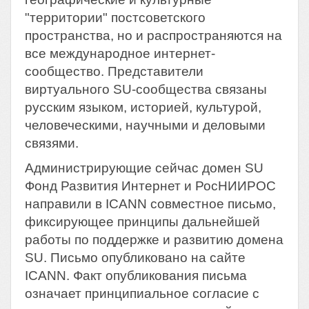
"территории" постсоветского
пространства, но и распространяются на
все международное интернет-
сообщество. Представители
виртуального SU-сообщества связаны
русским языком, историей, культурой,
человеческими, научными и деловыми
связями.
Администрирующие сейчас домен SU
Фонд Развития Интернет и РосНИИРОС
направили в ICANN совместное письмо,
фиксирующее принципы дальнейшей
работы по поддержке и развитию домена
SU. Письмо опубликовано на сайте
ICANN. Факт опубликования письма
означает принципиальное согласие с