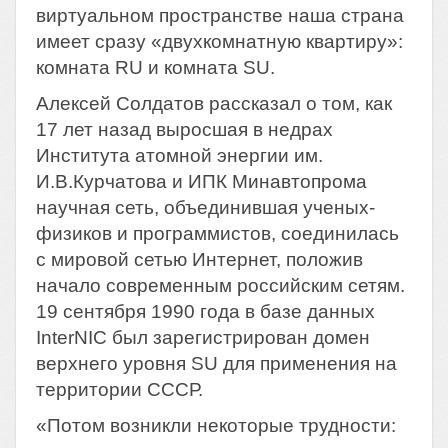
виртуальном пространстве наша страна
имеет сразу «двухкомнатную квартиру»:
комната RU и комната SU.
Алексей Солдатов рассказал о том, как
17 лет назад выросшая в недрах
Института атомной энергии им.
И.В.Курчатова и ИПК Минавтопрома
научная сеть, объединившая ученых-
физиков и программистов, соединилась
с мировой сетью Интернет, положив
начало современным российским сетям.
19 сентября 1990 года в базе данных
InterNIC был зарегистрирован домен
верхнего уровня SU для применения на
территории СССР.
«Потом возникли некоторые трудности: