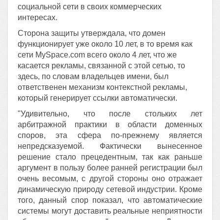
социальной сети в своих коммерческих
интересах.
Сторона защиты утверждала, что домен
функционирует уже около 10 лет, в то время как
сети MySpace.com всего около 4 лет, что же
касается рекламы, связанной с этой сетью, то
здесь, по словам владельцев имени, был
ответственен механизм контекстной рекламы,
который генерирует ссылки автоматически.
"Удивительно, что после стольких лет
арбитражной практики в области доменных
споров, эта сфера по-прежнему является
непредсказуемой. Фактически вынесенное
решение стало прецедентным, так как раньше
аргумент в пользу более ранней регистрации был
очень весомым, с другой стороны оно отражает
динамическую природу сетевой индустрии. Кроме
того, данный спор показал, что автоматические
системы могут доставить реальные неприятности