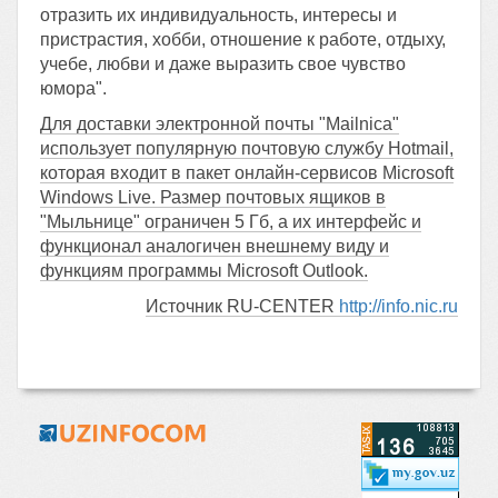
отразить их индивидуальность, интересы и
пристрастия, хобби, отношение к работе, отдыху,
учебе, любви и даже выразить свое чувство
юмора".
Для доставки электронной почты "Mailnica"
использует популярную почтовую службу Hotmail,
которая входит в пакет онлайн-сервисов Microsoft
Windows Live. Размер почтовых ящиков в
"Мыльнице" ограничен 5 Гб, а их интерфейс и
функционал аналогичен внешнему виду и
функциям программы Microsoft Outlook.
Источник RU-CENTER
http://info.nic.ru