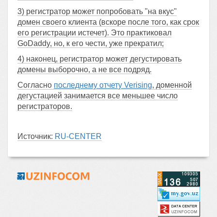
3) регистратор может попробовать "на вкус"
домен своего клиента (вскоре после того, как срок
его регистрации истечет). Это практиковал
GoDaddy, но, к его чести, уже прекратил;
4) наконец, регистратор может дегустировать
домены выборочно, а не все подряд.
Согласно
последнему отчету Verising
, доменной
дегустацией занимается все меньшее число
регистраторов.
Источник:
RU-CENTER