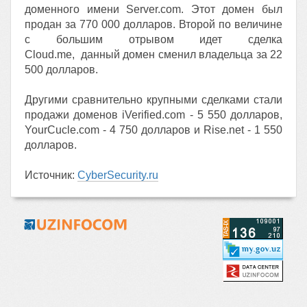
доменного имени Server.com. Этот домен был
продан за 770 000 долларов. Второй по величине
с большим отрывом идет сделка
Cloud.me, данный домен сменил владельца за 22
500 долларов.
Другими сравнительно крупными сделками стали
продажи доменов iVerified.com - 5 550 долларов,
YourCucle.com - 4 750 долларов и Rise.net - 1 550
долларов.
Источник:
CyberSecurity.ru