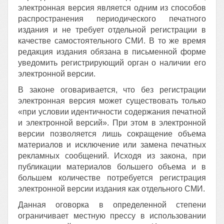
электронная версия является одним из способов
распространения периодического печатного
издания и не требует отдельной регистрации в
качестве самостоятельного СМИ. В то же время
редакция издания обязана в письменной форме
уведомить регистрирующий орган о наличии его
электронной версии.
В законе оговаривается, что без регистрации
электронная версия может существовать только
«при условии идентичности содержания печатной
и электронной версий». При этом в электронной
версии позволяется лишь сокращение объема
материалов и исключение или замена печатных
рекламных сообщений. Исходя из закона, при
публикации материалов большего объема и в
большем количестве потребуется регистрация
электронной версии издания как отдельного СМИ.
Данная оговорка в определенной степени
ограничивает местную прессу в использовании