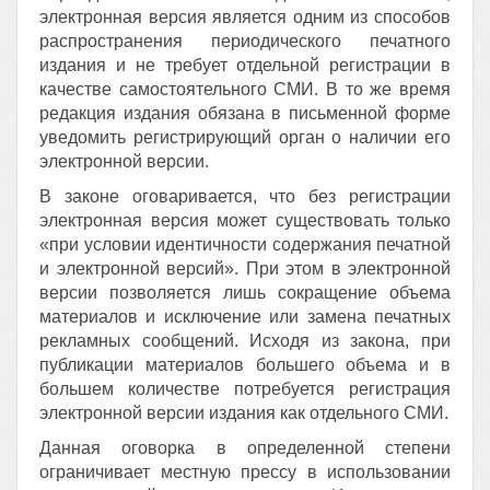
электронная версия является одним из способов
распространения периодического печатного
издания и не требует отдельной регистрации в
качестве самостоятельного СМИ. В то же время
редакция издания обязана в письменной форме
уведомить регистрирующий орган о наличии его
электронной версии.
В законе оговаривается, что без регистрации
электронная версия может существовать только
«при условии идентичности содержания печатной
и электронной версий». При этом в электронной
версии позволяется лишь сокращение объема
материалов и исключение или замена печатных
рекламных сообщений. Исходя из закона, при
публикации материалов большего объема и в
большем количестве потребуется регистрация
электронной версии издания как отдельного СМИ.
Данная оговорка в определенной степени
ограничивает местную прессу в использовании