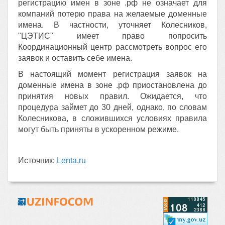
регистрацию имен в зоне .рф не означает для
компаний потерю права на желаемые доменные
имена. В частности, уточняет Колесников,
"ЦЭТИС" имеет право попросить
Координационный центр рассмотреть вопрос его
заявок и оставить себе имена.
В настоящий момент регистрация заявок на
доменные имена в зоне .рф приостановлена до
принятия новых правил. Ожидается, что
процедура займет до 30 дней, однако, по словам
Колесникова, в сложившихся условиях правила
могут быть приняты в ускоренном режиме.
Источник:
Lenta.ru