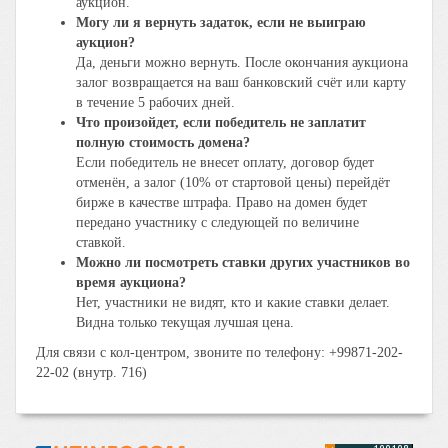
аукцион.
Могу ли я вернуть задаток, если не выиграю
аукцион?
Да, деньги можно вернуть. После окончания аукциона
залог возвращается на ваш банковский счёт или карту
в течение 5 рабочих дней.
Что произойдет, если победитель не заплатит
полную стоимость домена?
Если победитель не внесет оплату, договор будет
отменён, а залог (10% от стартовой цены) перейдёт
бирже в качестве штрафа. Право на домен будет
передано участнику с следующей по величине
ставкой.
Можно ли посмотреть ставки других участников во
время аукциона?
Нет, участники не видят, кто и какие ставки делает.
Видна только текущая лучшая цена.
Для связи с кол-центром, звоните по телефону: +99871-202-
22-02 (внутр. 716)