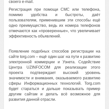
своего e-mail.
Регистрация при помощи СМС или телефона,
помимо удобства и быстроты, даёт
пользователям, применившим эти способы ещё
одно преимущество, ведь их номера телефонов
отмечаются как «проверенные», что увеличивает
эффективность объявлений.
Появление подобных способов регистрации на
сайте torg.com – ещё один шаг на пути к развитию
электронной коммерции и Узнета. Содействие
Центра UZINFOCOM для реализации этого
проекта подтверждает высокий уровень
значимости и внимания, оказываемого развитию
сферы Информационных технологий. Torg.com
будет стараться и дальше показывать пример
другим сайтам и делать всё возможное для
развития данной отрасли.