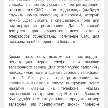
способа, на номер, указанный при регистрации,
отправляется СМС с логином для входа (им будет
служить номер телефона) и паролем, который
нужно будет указать в специальном поле для
подтверждения регистрации. Данный способ
доступен для абонентов всех сотовых
операторов Узбекистана. Получение СМС для
пользователей совершенно бесплатно.
Кроме того, есть возможность подтвердить
регистрацию через телефон, при помощи
телефонного звонка. Для этого нужно заполнить
необходимые поля и сделать звонок с телефона,
который был указан при регистрации, на
специальный номер и, следуя инструкции, путём
нажатия клавиш на телефоне, указать
показанный на странице код. Этот способ может
быть удобен тем, кто указывает городской номер
телефона или предпочитает звонок проверке