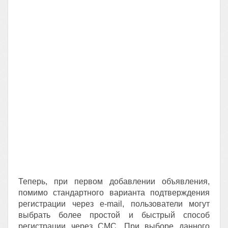
Теперь, при первом добавлении объявления,
помимо стандартного варианта подтверждения
регистрации через e-mail, пользователи могут
выбрать более простой и быстрый способ
регистрации через СМС. При выборе данного