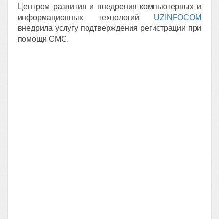
Центром развития и внедрения компьютерных и
информационных технологий
UZINFOCOM
внедрила услугу подтверждения регистрации при
помощи СМС.