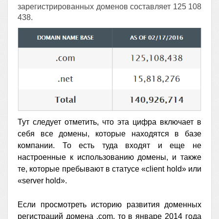
зарегистрированных доменов составляет 125 108
438.
Тут следует отметить, что эта цифра включает в
себя все домены, которые находятся в базе
компании. То есть туда входят и еще не
настроенные к использованию домены, и также
те, которые пребывают в статусе «client hold» или
«server hold».
Если просмотреть историю развития доменных
регистраций домена .com, то в январе 2014 года