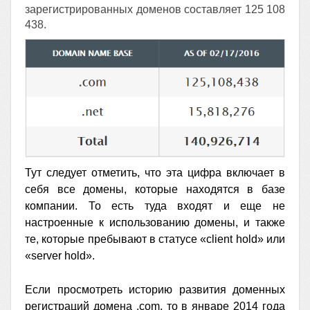
зарегистрированных доменов составляет 125 108
438.
Тут следует отметить, что эта цифра включает в
себя все домены, которые находятся в базе
компании. То есть туда входят и еще не
настроенные к использованию домены, и также
те, которые пребывают в статусе «client hold» или
«server hold».
Если просмотреть историю развития доменных
регистраций домена .com, то в январе 2014 года