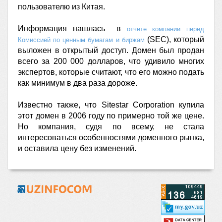
пользователю из Китая.
Информация нашлась в
отчете компании перед
(SEC), который
Комиссией по ценным бумагам и биржам
выложен в открытый доступ. Домен был продан
всего за 200 000 долларов, что удивило многих
экспертов, которые считают, что его можно подать
как минимум в два раза дороже.
Известно также, что Sitestar Corporation купила
этот домен в 2006 году по примерно той же цене.
Но компания, судя по всему, не стала
интересоваться особенностями доменного рынка,
и оставила цену без изменений.