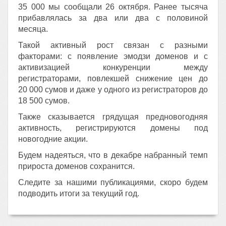
35 000 мы сообщали 26 октября. Ранее тысяча
прибавлялась за два или два с половиной
месяца.
Такой активный рост связан с разными
факторами: с появление эмодзи доменов и с
активизацией конкуренции между
регистраторами, повлекшей снижение цен до
20 000 сумов и даже у одного из регистраторов до
18 500 сумов.
Также сказывается грядущая предновогодняя
активность, регистрируются домены под
новогодние акции.
Будем надеяться, что в декабре набранный темп
прироста доменов сохранится.
Следите за нашими публикациями, скоро будем
подводить итоги за текущий год.