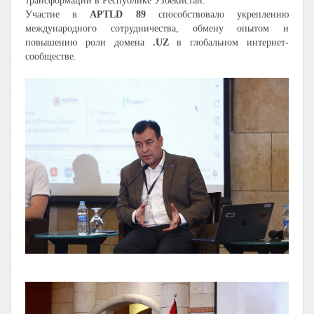
трансформации в Республике Узбекистан.
Участие в
APTLD 89
способствовало укреплению
международного сотрудничества, обмену опытом и
повышению роли домена
.UZ
в глобальном интернет-
сообществе.