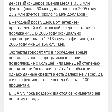
действий фишеров оценивается в 33,5 млн
фунтов (около 60 млн долларов), а в 2005 году - в
23,2 млн фунтов (около 45 млн долларов).
Ежегодный рост ущерба от интернет-
преступлений в банковской сфере составляет
порядка 44%. В 2005 году официально
зарегистрировано 1 713 случаев фишинга, а в
2006 году уже 14 156 случаев.
Эксперты говорят, что в последнее время
появились новые программные сервисы,
позволяющие с большей или меньшей степенью
вероятности "вылавливать" сайты-обманки,
однако данные средства есть далеко не у всех, да
и их эффективность не всегда близка в 100
процентам.
В ICANN пока воздерживаются от комментариев
по этому поводу.