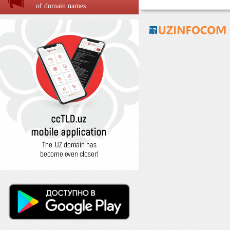
of domain names