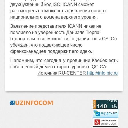
двухбуквенный код ISO, ICANN сможет
рассмотреть возможность появления нового
национального домена верхнего уровня.
Заявление представителя ICANN никак не
повлияло на уверенность Даниэля Тюрпа
относительно возможности создания зоны QS. Он
убежден, что подавляющее число
франкоканадцев поддержит его идею.
Напомним, что сегодня у провинции Квебек есть
собственный домен второго уровня в QС.CA.
Источник RU-CENTER
http://info.nic.ru