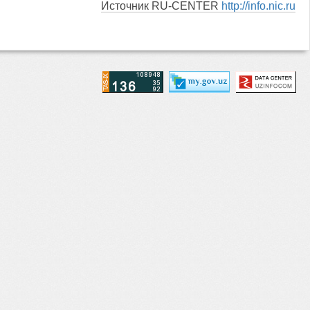
Источник RU-CENTER
http://info.nic.ru