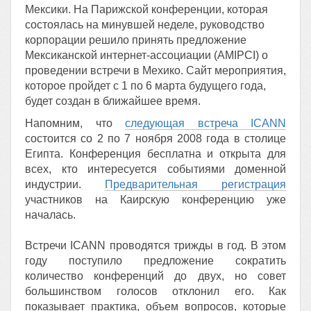
Мексики. На Парижской конференции, которая
состоялась на минувшей неделе, руководство
корпорации решило принять предложение
Мексиканской интернет-ассоциации (AMIPCI) о
проведении встречи в Мехико. Сайт мероприятия,
которое пройдет с 1 по 6 марта будущего года,
будет создан в ближайшее время.
Напомним, что
следующая встреча ICANN
состоится со 2 по 7 ноября 2008 года в столице
Египта. Конференция бесплатна и открыта для
всех, кто интересуется событиями доменной
индустрии.
Предварительная регистрация
участников на Каирскую конференцию уже
началась.
Встречи ICANN проводятся трижды в год. В этом
году поступило предложение сократить
количество конференций до двух, но совет
большинством голосов отклонил его. Как
показывает практика, объем вопросов, которые