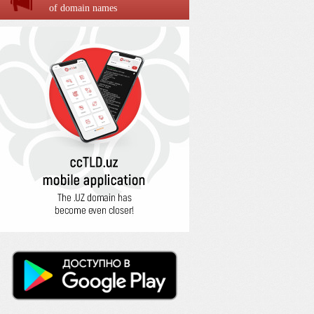
of domain names