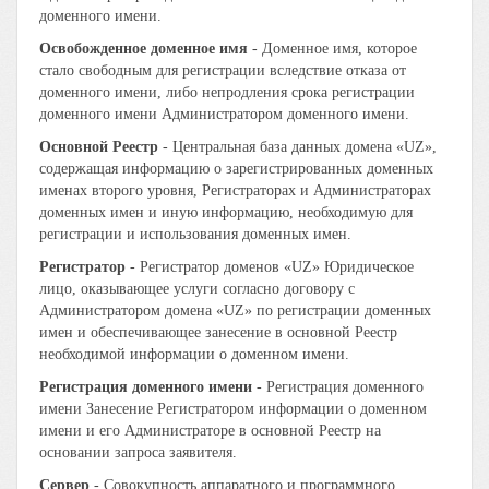
доменного имени.
Освобожденное доменное имя
- Доменное имя, которое
стало свободным для регистрации вследствие отказа от
доменного имени, либо непродления срока регистрации
доменного имени Администратором доменного имени.
Основной Реестр
- Центральная база данных домена «UZ»,
содержащая информацию о зарегистрированных доменных
именах второго уровня, Регистраторах и Администраторах
доменных имен и иную информацию, необходимую для
регистрации и использования доменных имен.
Регистратор
- Регистратор доменов «UZ» Юридическое
лицо, оказывающее услуги согласно договору с
Администратором домена «UZ» по регистрации доменных
имен и обеспечивающее занесение в основной Реестр
необходимой информации о доменном имени.
Регистрация доменного имени
- Регистрация доменного
имени Занесение Регистратором информации о доменном
имени и его Администраторе в основной Реестр на
основании запроса заявителя.
Сервер
- Совокупность аппаратного и программного