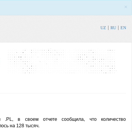
×
UZ
RU
EN
 .PL, в своем отчете сообщила, что количество
ось на 128 тысяч.