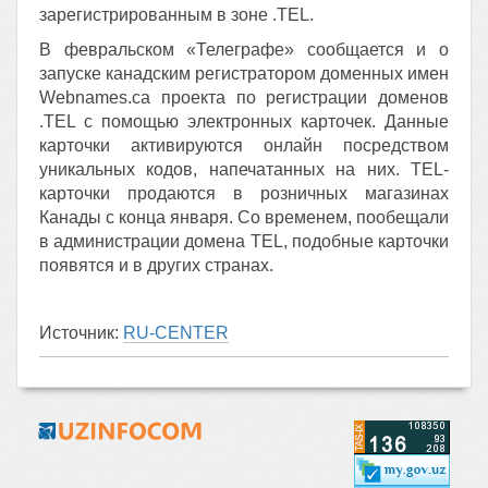
зарегистрированным в зоне .TEL.
В февральском «Телеграфе» сообщается и о
запуске канадским регистратором доменных имен
Webnames.ca проекта по регистрации доменов
.TEL с помощью электронных карточек. Данные
карточки активируются онлайн посредством
уникальных кодов, напечатанных на них. TEL-
карточки продаются в розничных магазинах
Канады с конца января. Со временем, пообещали
в администрации домена TEL, подобные карточки
появятся и в других странах.
Источник:
RU-CENTER