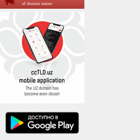
of domain names