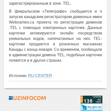
зарегистрированным в зоне .TEL.
В февральском «Телеграфе» сообщается и о
запуске канадским регистратором доменных имен
Webnames.ca проекта по регистрации доменов
.TEL с помощью электронных карточек. Данные
карточки активируются онлайн посредством
уникальных кодов, напечатанных на них. TEL-
карточки продаются в розничных магазинах
Канады с конца января. Со временем, пообещали
в администрации домена TEL, подобные карточки
появятся и в других странах.
Источник:
RU-CENTER