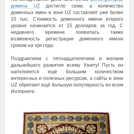
домена UZ
достигло семи, а количество
доменных имен в зоне UZ составляет уже более
10 тыс. Стоимость доменного имени второго
уровня начинается от 15 долларов за год. С
недавнего времени появилась также
возможность регистрации доменного имени
сроком на три года.
Поздравляем с пятнадцатилетием и желаем
дальнейшего развития всему Узнету! Пусть он
наполняется ещё большим количеством
интересных и полезных ресурсов, а сайты в зоне
UZ обретают ещё большую популярность во всем
Интернете.