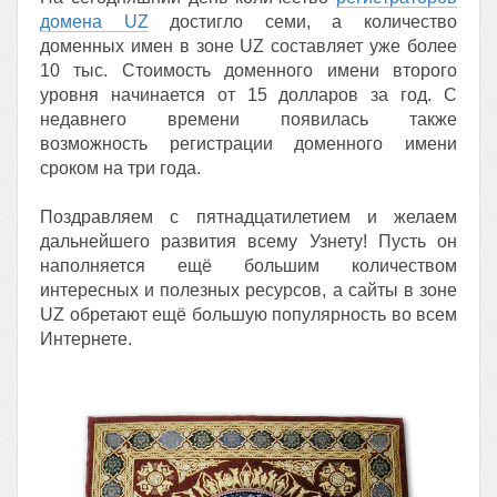
домена UZ
достигло семи, а количество
доменных имен в зоне UZ составляет уже более
10 тыс. Стоимость доменного имени второго
уровня начинается от 15 долларов за год. С
недавнего времени появилась также
возможность регистрации доменного имени
сроком на три года.
Поздравляем с пятнадцатилетием и желаем
дальнейшего развития всему Узнету! Пусть он
наполняется ещё большим количеством
интересных и полезных ресурсов, а сайты в зоне
UZ обретают ещё большую популярность во всем
Интернете.