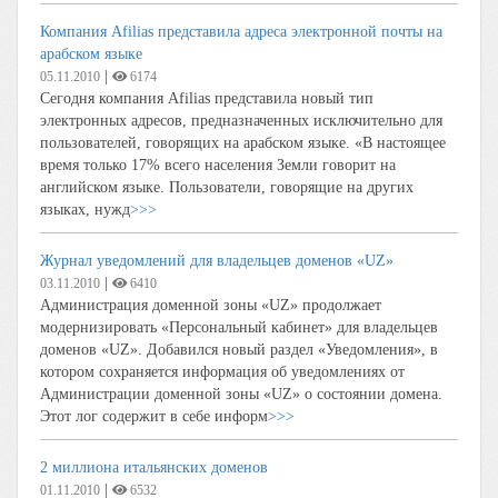
Компания Afilias представила адреса электронной почты на
арабском языке
|
05.11.2010
6174
Сегодня компания Afilias представила новый тип
электронных адресов, предназначенных исключительно для
пользователей, говорящих на арабском языке. «В настоящее
время только 17% всего населения Земли говорит на
английском языке. Пользователи, говорящие на других
языках, нужд
>>>
Журнал уведомлений для владельцев доменов «UZ»
|
03.11.2010
6410
Администрация доменной зоны «UZ» продолжает
модернизировать «Персональный кабинет» для владельцев
доменов «UZ». Добавился новый раздел «Уведомления», в
котором сохраняется информация об уведомлениях от
Администрации доменной зоны «UZ» о состоянии домена.
Этот лог содержит в себе информ
>>>
2 миллиона итальянских доменов
|
01.11.2010
6532