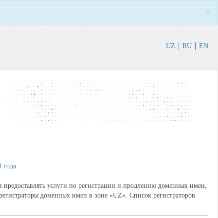
×
UZ
RU
EN
 года
 предоставлять услуги по регистрации и продлению доменных имен,
 регистраторы доменных имен в зоне «UZ». Список регистраторов