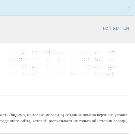
×
UZ
RU
EN
ать (видимо, не только морально) создание домена верхнего уровня
зданного сайта, который рассказывает не только об истории города,