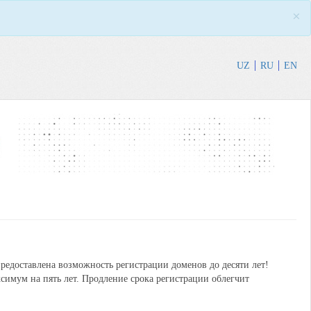
×
UZ
RU
EN
едоставлена возможность регистрации доменов до десяти лет!
имум на пять лет. Продление срока регистрации облегчит