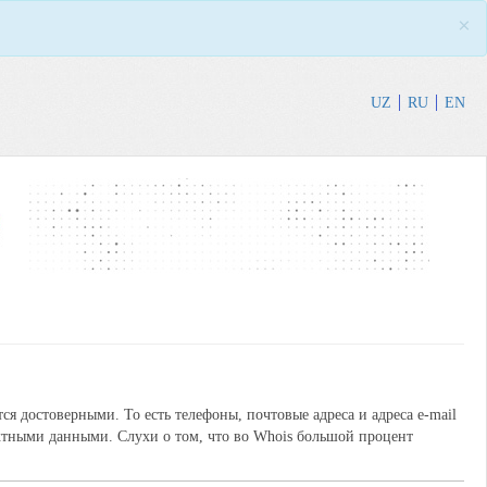
×
UZ
RU
EN
я достоверными. То есть телефоны, почтовые адреса и адреса e-mail
тными данными. Слухи о том, что во Whois большой процент