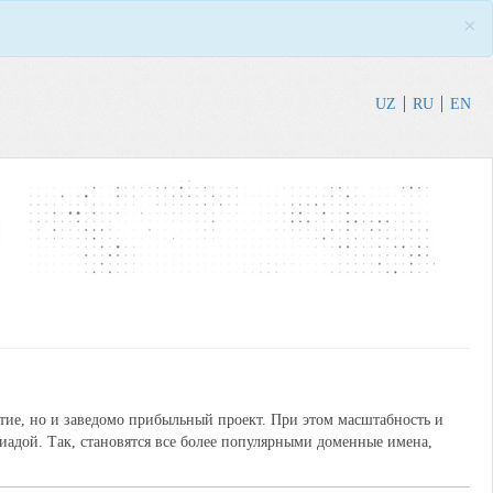
×
UZ
RU
EN
ытие, но и заведомо прибыльный проект. При этом масштабность и
иадой. Так, становятся все более популярными доменные имена,